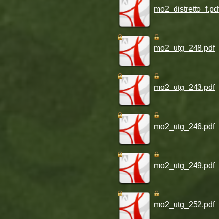
mo2_distretto_f.pd
mo2_utg_248.pdf
mo2_utg_243.pdf
mo2_utg_246.pdf
mo2_utg_249.pdf
mo2_utg_252.pdf