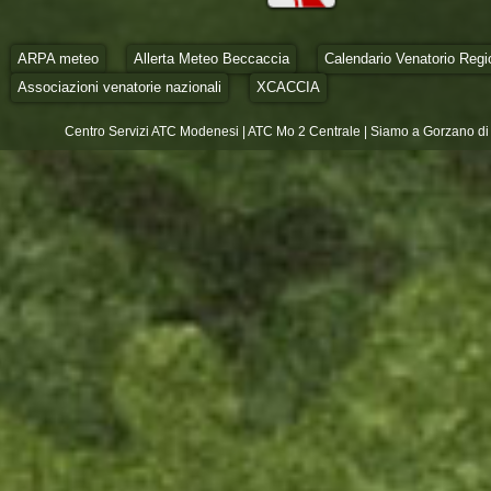
ARPA meteo
Allerta Meteo Beccaccia
Calendario Venatorio Regi
Associazioni venatorie nazionali
XCACCIA
Centro Servizi ATC Modenesi | ATC Mo 2 Centrale | Siamo a Gorzano di 