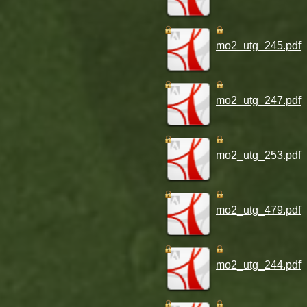
mo2_utg_245.pdf
mo2_utg_247.pdf
mo2_utg_253.pdf
mo2_utg_479.pdf
mo2_utg_244.pdf