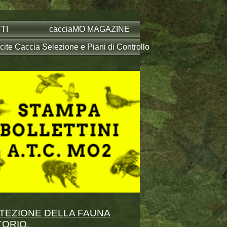
TI
cacciaMO MAGAZINE
ite Caccia Selezione e Piani di Controllo
PROTEZIONE DELLA FAUNA
TORIO.