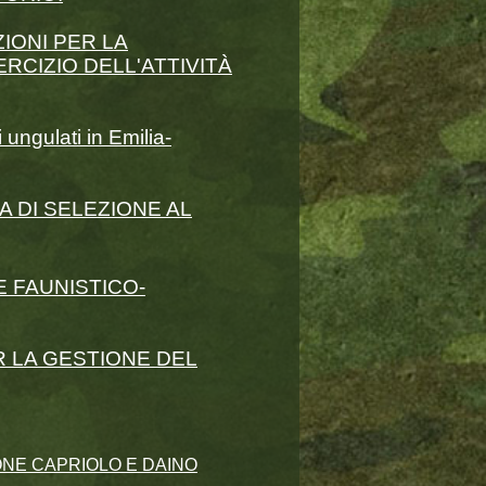
ZIONI PER LA
RCIZIO DELL'ATTIVITÀ
ungulati in Emilia-
A DI SELEZIONE AL
 FAUNISTICO-
 LA GESTIONE DEL
ONE CAPRIOLO E DAINO