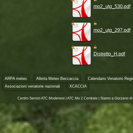
mo2_utg_530.pdf
mo2_utg_297.pdf
Distretto_H.pdf
ARPA meteo
Allerta Meteo Beccaccia
Calendario Venatorio Regi
Associazioni venatorie nazionali
XCACCIA
Centro Servizi ATC Modenesi | ATC Mo 2 Centrale | Siamo a Gorzano di 