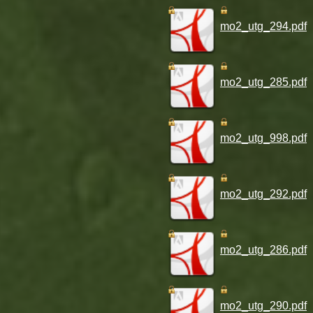
mo2_utg_294.pdf
mo2_utg_285.pdf
mo2_utg_998.pdf
mo2_utg_292.pdf
mo2_utg_286.pdf
mo2_utg_290.pdf