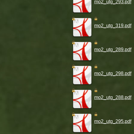
mo2_utg_293.pdf
mo2_utg_319.pdf
mo2_utg_289.pdf
mo2_utg_298.pdf
mo2_utg_288.pdf
mo2_utg_295.pdf