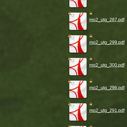
mo2_utg_287.pdf
mo2_utg_299.pdf
mo2_utg_300.pdf
mo2_utg_296.pdf
mo2_utg_291.pdf